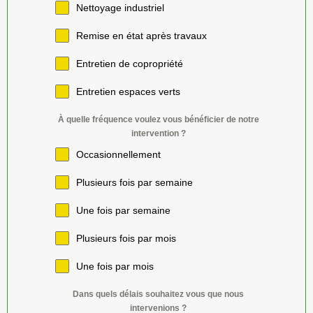
Nettoyage industriel
Remise en état après travaux
Entretien de copropriété
Entretien espaces verts
À quelle fréquence voulez vous bénéficier de notre
intervention ?
Occasionnellement
Plusieurs fois par semaine
Une fois par semaine
Plusieurs fois par mois
Une fois par mois
Dans quels délais souhaitez vous que nous
intervenions ?