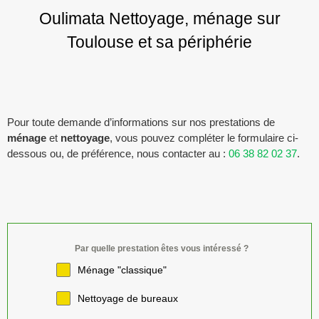
Oulimata Nettoyage, ménage sur
Toulouse et sa périphérie
Pour toute demande d’informations sur nos prestations de
ménage
et
nettoyage
, vous pouvez compléter le formulaire ci-
dessous ou, de préférence, nous contacter au :
06 38 82 02 37
.
Par quelle prestation êtes vous intéressé ?
Ménage "classique"
Nettoyage de bureaux