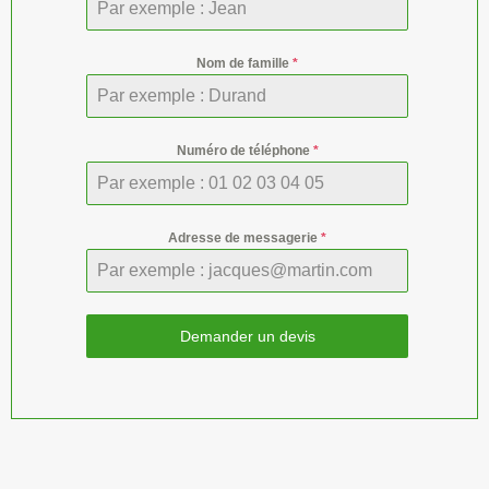
Nom de famille
*
Numéro de téléphone
*
Adresse de messagerie
*
Demander un devis