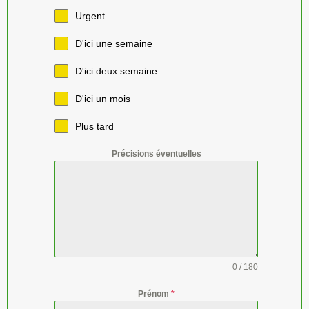
Urgent
D'ici une semaine
D'ici deux semaine
D'ici un mois
Plus tard
Précisions éventuelles
0 / 180
Prénom
*